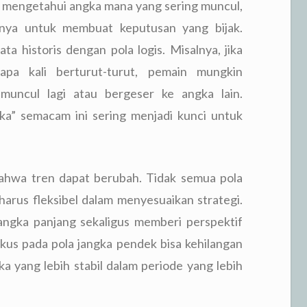
 mengetahui angka mana yang sering muncul,
nya untuk membuat keputusan yang bijak.
ta historis dengan pola logis. Misalnya, jika
pa kali berturut-turut, pemain mungkin
uncul lagi atau bergeser ke angka lain.
” semacam ini sering menjadi kunci untuk
bahwa tren dapat berubah. Tidak semua pola
arus fleksibel dalam menyesuaikan strategi.
ngka panjang sekaligus memberi perspektif
okus pada pola jangka pendek bisa kehilangan
yang lebih stabil dalam periode yang lebih