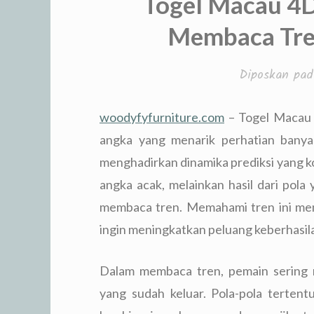
Togel Macau 4D
Membaca Tre
Diposkan pa
woodyfyfurniture.com
– Togel Macau 
angka yang menarik perhatian ban
menghadirkan dinamika prediksi yang k
angka acak, melainkan hasil dari pola
membaca tren. Memahami tren ini menj
ingin meningkatkan peluang keberhasil
Dalam membaca tren, pemain sering 
yang sudah keluar. Pola-pola tertent