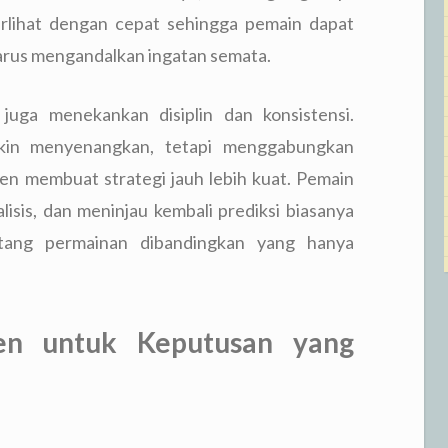
terlihat dengan cepat sehingga pemain dapat
arus mengandalkan ingatan semata.
juga menekankan disiplin dan konsistensi.
gkin menyenangkan, tetapi menggabungkan
tren membuat strategi jauh lebih kuat. Pemain
isis, dan meninjau kembali prediksi biasanya
ntang permainan dibandingkan yang hanya
en untuk Keputusan yang