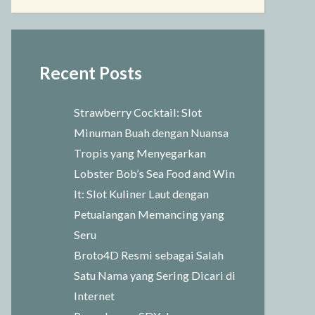
Recent Posts
Strawberry Cocktail: Slot
Minuman Buah dengan Nuansa
Tropis yang Menyegarkan
Lobster Bob’s Sea Food and Win
It: Slot Kuliner Laut dengan
Petualangan Memancing yang
Seru
Broto4D Resmi sebagai Salah
Satu Nama yang Sering Dicari di
Internet