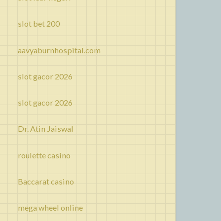
slot bet 200
aavyaburnhospital.com
slot gacor 2026
slot gacor 2026
Dr. Atin Jaiswal
roulette casino
Baccarat casino
mega wheel online