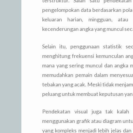
terstruktur. Salah satu pendekata
pengelompokan data berdasarkan pola
keluaran harian, mingguan, atau 
kecenderungan angka yang muncul seca
Selain itu, penggunaan statistik s
menghitung frekuensi kemunculan an
mana yang sering muncul dan angka ma
memudahkan pemain dalam menyesuaika
tebakan yang acak. Meski tidak menja
peluang untuk membuat keputusan yang 
Pendekatan visual juga tak kalah
menggunakan grafik atau diagram untuk 
yang kompleks menjadi lebih jelas dan