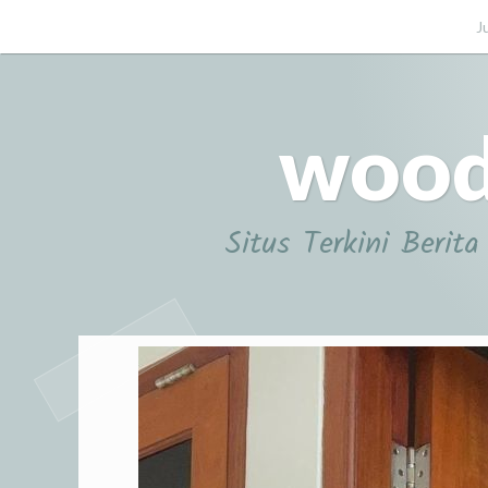
Lanjut
J
ke
konten
wood
Situs Terkini Berit