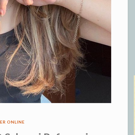
OSKAN
ER ONLINE
A