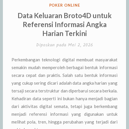
DIPOSKAN
POKER ONLINE
PADA
Data Keluaran Broto4D untuk
Referensi Informasi Angka
Harian Terkini
Diposkan pada
Mei 2, 2026
Perkembangan teknologi digital membuat masyarakat
semakin mudah memperoleh berbagai bentuk informasi
secara cepat dan praktis. Salah satu bentuk informasi
yang cukup sering dicari adalah data angka harian yang
tersaji secara terstruktur dan diperbarui secara berkala.
Kehadiran data seperti ini bukan hanya menjadi bagian
dari aktivitas digital semata, tetapi juga berkembang
menjadi referensi informasi yang digunakan untuk
melihat pola, tren, hingga perubahan yang terjadi dari