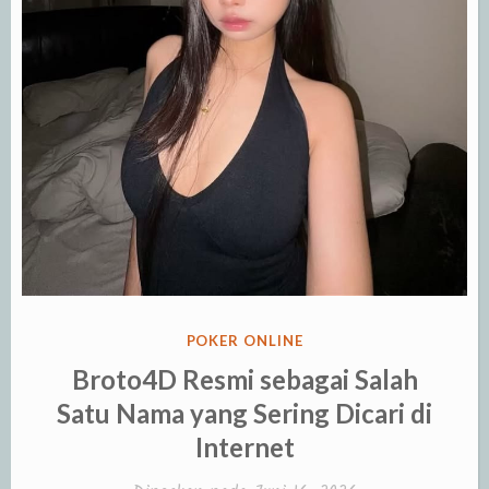
DIPOSKAN
POKER ONLINE
PADA
Broto4D Resmi sebagai Salah
Satu Nama yang Sering Dicari di
Internet