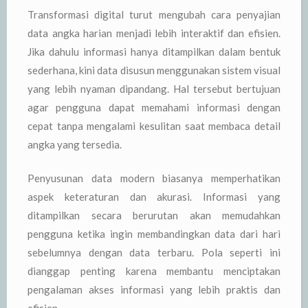
Transformasi digital turut mengubah cara penyajian
data angka harian menjadi lebih interaktif dan efisien.
Jika dahulu informasi hanya ditampilkan dalam bentuk
sederhana, kini data disusun menggunakan sistem visual
yang lebih nyaman dipandang. Hal tersebut bertujuan
agar pengguna dapat memahami informasi dengan
cepat tanpa mengalami kesulitan saat membaca detail
angka yang tersedia.
Penyusunan data modern biasanya memperhatikan
aspek keteraturan dan akurasi. Informasi yang
ditampilkan secara berurutan akan memudahkan
pengguna ketika ingin membandingkan data dari hari
sebelumnya dengan data terbaru. Pola seperti ini
dianggap penting karena membantu menciptakan
pengalaman akses informasi yang lebih praktis dan