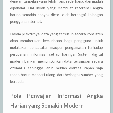
dengan tampilan yang lebih rapi, sederhana, dan mudah
dipahami. Hal inilah yang membuat referensi angka
harian semakin banyak dicari oleh berbagai kalangan
pengguna internet.
Dalam praktiknya, data yang tersusun secara konsisten
akan memberikan kemudahan bagi pengguna untuk
melakukan pencatatan maupun pengamatan terhadap
perubahan informasi setiap harinya. Sistem digital
modern bahkan memungkinkan data tersimpan secara
otomatis sehingga lebih mudah diakses kapan saja
tanpa harus mencari ulang dari berbagai sumber yang
berbeda.
Pola Penyajian Informasi Angka
Harian yang Semakin Modern