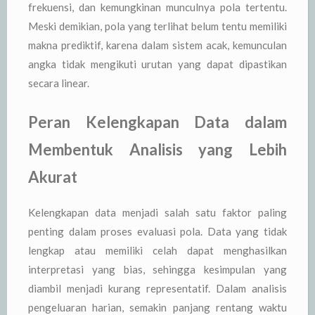
frekuensi, dan kemungkinan munculnya pola tertentu.
Meski demikian, pola yang terlihat belum tentu memiliki
makna prediktif, karena dalam sistem acak, kemunculan
angka tidak mengikuti urutan yang dapat dipastikan
secara linear.
Peran Kelengkapan Data dalam
Membentuk Analisis yang Lebih
Akurat
Kelengkapan data menjadi salah satu faktor paling
penting dalam proses evaluasi pola. Data yang tidak
lengkap atau memiliki celah dapat menghasilkan
interpretasi yang bias, sehingga kesimpulan yang
diambil menjadi kurang representatif. Dalam analisis
pengeluaran harian, semakin panjang rentang waktu