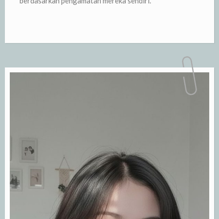
berdasarkan pengamatan mereka sendiri.