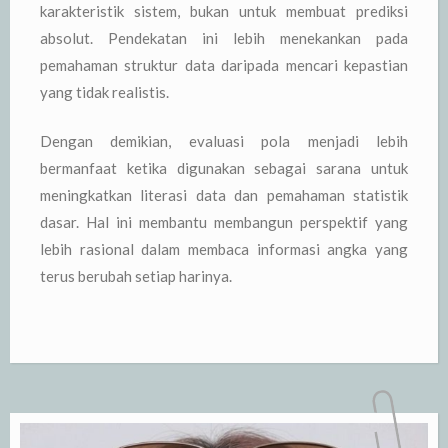
karakteristik sistem, bukan untuk membuat prediksi
absolut. Pendekatan ini lebih menekankan pada
pemahaman struktur data daripada mencari kepastian
yang tidak realistis.
Dengan demikian, evaluasi pola menjadi lebih
bermanfaat ketika digunakan sebagai sarana untuk
meningkatkan literasi data dan pemahaman statistik
dasar. Hal ini membantu membangun perspektif yang
lebih rasional dalam membaca informasi angka yang
terus berubah setiap harinya.