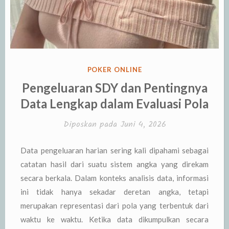
DIPOSKAN
POKER ONLINE
PADA
Pengeluaran SDY dan Pentingnya
Data Lengkap dalam Evaluasi Pola
Diposkan pada
Juni 4, 2026
Data pengeluaran harian sering kali dipahami sebagai
catatan hasil dari suatu sistem angka yang direkam
secara berkala. Dalam konteks analisis data, informasi
ini tidak hanya sekadar deretan angka, tetapi
merupakan representasi dari pola yang terbentuk dari
waktu ke waktu. Ketika data dikumpulkan secara