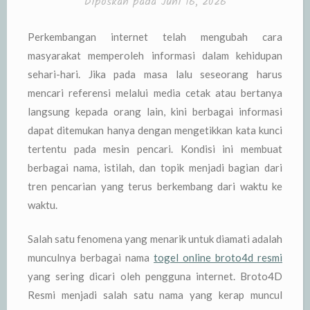
Diposkan pada
Juni 16, 2026
Perkembangan internet telah mengubah cara
masyarakat memperoleh informasi dalam kehidupan
sehari-hari. Jika pada masa lalu seseorang harus
mencari referensi melalui media cetak atau bertanya
langsung kepada orang lain, kini berbagai informasi
dapat ditemukan hanya dengan mengetikkan kata kunci
tertentu pada mesin pencari. Kondisi ini membuat
berbagai nama, istilah, dan topik menjadi bagian dari
tren pencarian yang terus berkembang dari waktu ke
waktu.
Salah satu fenomena yang menarik untuk diamati adalah
munculnya berbagai nama
togel online broto4d resmi
yang sering dicari oleh pengguna internet. Broto4D
Resmi menjadi salah satu nama yang kerap muncul