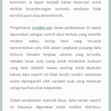
konsisten, ia dapat menjadi bahan observasi untuk
melihat kecenderungan tertentu, meskipun tidak
bersifat pasti atau deterministik.
Pengeluaran
prediksi sdy
dalam pembahasan ini dapat
diposisikan sebagai contoh data berkala yang memiliki
struktur waktu. Setiap hasil yang tercatat
mencerminkan satu titik dalam rangkaian panjang data
historis. Semakin lengkap catatan yang tersedia,
semakin besar pula ruang untuk melakukan evaluasi
yang lebih objektif. Namun penting untuk dipahami
bahwa data seperti ini tidak berdiri sendiri, melainkan
selalu dipengaruhi oleh variabel acak yang membuat
setiap hasil bersifat independen.
Dalam pendekatan statistik dasar, data harian seperti
ini biasanya digunakan untuk melihat distribusi,