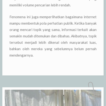
memiliki volume pencarian lebih rendah.
Fenomena ini juga memperlihatkan bagaimana internet
mampu membentuk pola perhatian publik. Ketika banyak
orang mencari topik yang sama, informasi terkait akan
semakin mudah ditemukan dan dibahas. Akibatnya, topik
tersebut menjadi lebih dikenal oleh masyarakat luas,
bahkan oleh mereka yang sebelumnya belum pernah
mendengarnya.