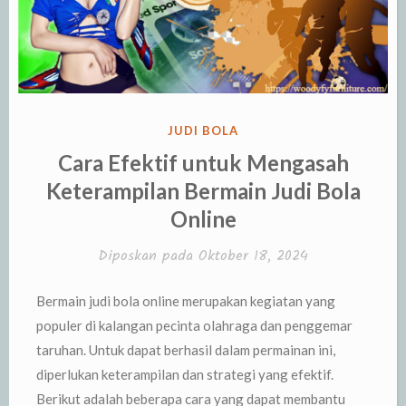
DIPOSKAN
JUDI BOLA
PADA
Cara Efektif untuk Mengasah
Keterampilan Bermain Judi Bola
Online
Diposkan pada
Oktober 18, 2024
Bermain judi bola online merupakan kegiatan yang
populer di kalangan pecinta olahraga dan penggemar
taruhan. Untuk dapat berhasil dalam permainan ini,
diperlukan keterampilan dan strategi yang efektif.
Berikut adalah beberapa cara yang dapat membantu