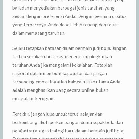
baik dan menyediakan berbagai jenis taruhan yang
sesuai dengan preferensi Anda. Dengan bermain di situs
yang terpercaya, Anda dapat lebih tenang dan fokus
dalam memasang taruhan.
Selalu tetapkan batasan dalam bermain judi bola. Jangan
terlalu serakah dan terus-menerus meningkatkan
taruhan Anda jika mengalami kekalahan. Tetaplah
rasional dalam membuat keputusan dan jangan
terpancing emosi. Ingatlah bahwa tujuan utama Anda
adalah menghasilkan uang secara online, bukan
mengalami kerugian.
Terakhir, jangan lupa untuk terus belajar dan
berkembang. Ikuti perkembangan dunia sepak bola dan
pelajari strategi-strategi baru dalam bermain judi bola.
Dengan terus mengasah kemampuan dan pengetahuan