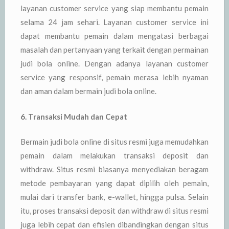
layanan customer service yang siap membantu pemain
selama 24 jam sehari. Layanan customer service ini
dapat membantu pemain dalam mengatasi berbagai
masalah dan pertanyaan yang terkait dengan permainan
judi bola online. Dengan adanya layanan customer
service yang responsif, pemain merasa lebih nyaman
dan aman dalam bermain judi bola online.
6. Transaksi Mudah dan Cepat
Bermain judi bola online di situs resmi juga memudahkan
pemain dalam melakukan transaksi deposit dan
withdraw. Situs resmi biasanya menyediakan beragam
metode pembayaran yang dapat dipilih oleh pemain,
mulai dari transfer bank, e-wallet, hingga pulsa. Selain
itu, proses transaksi deposit dan withdraw di situs resmi
juga lebih cepat dan efisien dibandingkan dengan situs