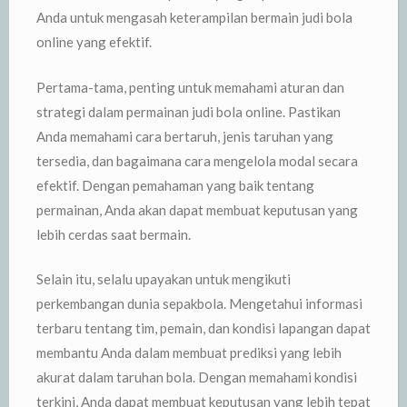
Anda untuk mengasah keterampilan bermain judi bola
online yang efektif.
Pertama-tama, penting untuk memahami aturan dan
strategi dalam permainan judi bola online. Pastikan
Anda memahami cara bertaruh, jenis taruhan yang
tersedia, dan bagaimana cara mengelola modal secara
efektif. Dengan pemahaman yang baik tentang
permainan, Anda akan dapat membuat keputusan yang
lebih cerdas saat bermain.
Selain itu, selalu upayakan untuk mengikuti
perkembangan dunia sepakbola. Mengetahui informasi
terbaru tentang tim, pemain, dan kondisi lapangan dapat
membantu Anda dalam membuat prediksi yang lebih
akurat dalam taruhan bola. Dengan memahami kondisi
terkini, Anda dapat membuat keputusan yang lebih tepat