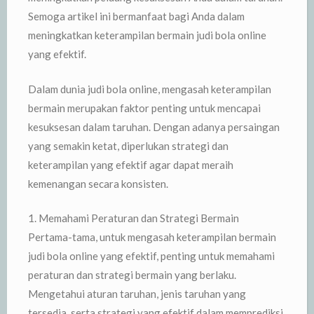
Semoga artikel ini bermanfaat bagi Anda dalam
meningkatkan keterampilan bermain judi bola online
yang efektif.
Dalam dunia judi bola online, mengasah keterampilan
bermain merupakan faktor penting untuk mencapai
kesuksesan dalam taruhan. Dengan adanya persaingan
yang semakin ketat, diperlukan strategi dan
keterampilan yang efektif agar dapat meraih
kemenangan secara konsisten.
1. Memahami Peraturan dan Strategi Bermain
Pertama-tama, untuk mengasah keterampilan bermain
judi bola online yang efektif, penting untuk memahami
peraturan dan strategi bermain yang berlaku.
Mengetahui aturan taruhan, jenis taruhan yang
tersedia, serta strategi yang efektif dalam memprediksi