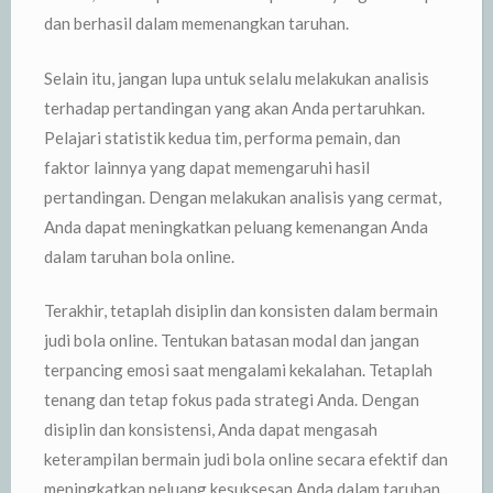
dan berhasil dalam memenangkan taruhan.
Selain itu, jangan lupa untuk selalu melakukan analisis
terhadap pertandingan yang akan Anda pertaruhkan.
Pelajari statistik kedua tim, performa pemain, dan
faktor lainnya yang dapat memengaruhi hasil
pertandingan. Dengan melakukan analisis yang cermat,
Anda dapat meningkatkan peluang kemenangan Anda
dalam taruhan bola online.
Terakhir, tetaplah disiplin dan konsisten dalam bermain
judi bola online. Tentukan batasan modal dan jangan
terpancing emosi saat mengalami kekalahan. Tetaplah
tenang dan tetap fokus pada strategi Anda. Dengan
disiplin dan konsistensi, Anda dapat mengasah
keterampilan bermain judi bola online secara efektif dan
meningkatkan peluang kesuksesan Anda dalam taruhan.