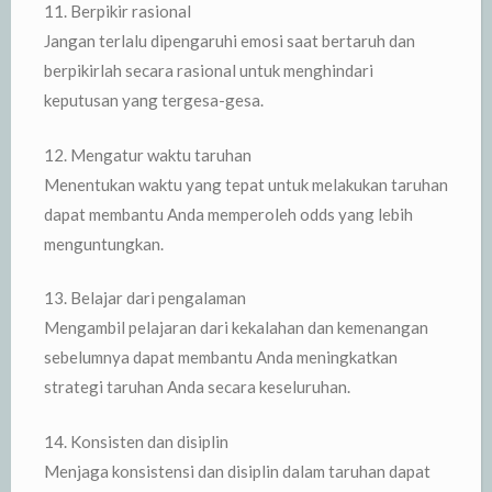
11. Berpikir rasional
Jangan terlalu dipengaruhi emosi saat bertaruh dan
berpikirlah secara rasional untuk menghindari
keputusan yang tergesa-gesa.
12. Mengatur waktu taruhan
Menentukan waktu yang tepat untuk melakukan taruhan
dapat membantu Anda memperoleh odds yang lebih
menguntungkan.
13. Belajar dari pengalaman
Mengambil pelajaran dari kekalahan dan kemenangan
sebelumnya dapat membantu Anda meningkatkan
strategi taruhan Anda secara keseluruhan.
14. Konsisten dan disiplin
Menjaga konsistensi dan disiplin dalam taruhan dapat