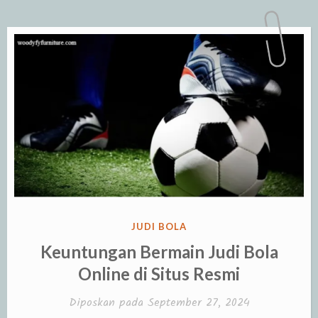
DIPOSKAN
JUDI BOLA
PADA
Keuntungan Bermain Judi Bola
Online di Situs Resmi
Diposkan pada
September 27, 2024