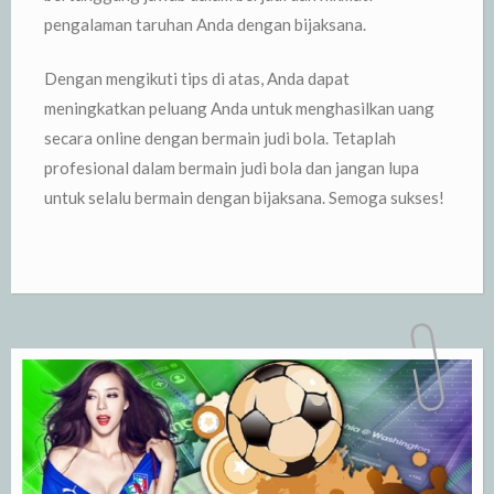
pengalaman taruhan Anda dengan bijaksana.
Dengan mengikuti tips di atas, Anda dapat
meningkatkan peluang Anda untuk menghasilkan uang
secara online dengan bermain judi bola. Tetaplah
profesional dalam bermain judi bola dan jangan lupa
untuk selalu bermain dengan bijaksana. Semoga sukses!