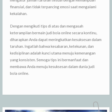
mengatur jumlah taruhan sesuai dengan kemampuan
finansial, dan tidak terpancing emosi saat mengalami
kekalahan.
Dengan mengikuti tips di atas dan mengasah
keterampilan bermain judi bola online secara kontinu,
diharapkan Anda dapat meningkatkan kesuksesan dalam
taruhan. Ingatlah bahwa kesabaran, ketekunan, dan
kedisiplinan adalah kunci utama menuju kemenangan
yang konsisten. Semoga tips ini bermanfaat dan
membawa Anda menuju kesuksesan dalam dunia judi
bola online.