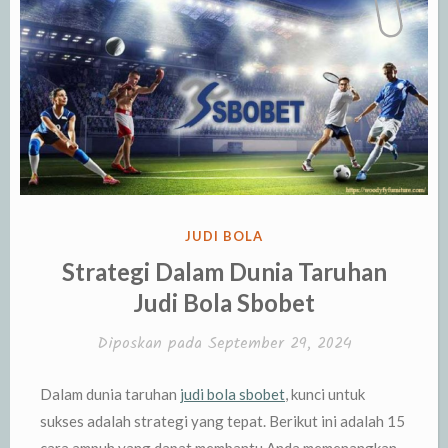
DIPOSKAN
JUDI BOLA
PADA
Strategi Dalam Dunia Taruhan
Judi Bola Sbobet
Diposkan pada
September 29, 2024
Dalam dunia taruhan
judi bola sbobet
, kunci untuk
sukses adalah strategi yang tepat. Berikut ini adalah 15
cara ampuh yang dapat membantu Anda memenangkan