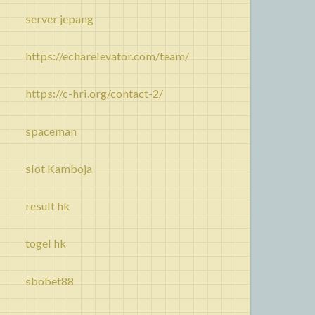
server jepang
https://echarelevator.com/team/
https://c-hri.org/contact-2/
spaceman
slot Kamboja
result hk
togel hk
sbobet88