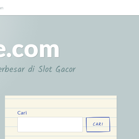
an
e.com
rbesar di Slot Gacor
Cari
CARI