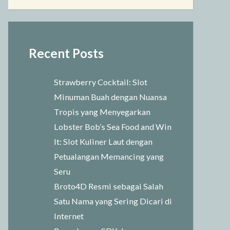
Recent Posts
Strawberry Cocktail: Slot
Minuman Buah dengan Nuansa
Tropis yang Menyegarkan
Lobster Bob’s Sea Food and Win
It: Slot Kuliner Laut dengan
Petualangan Memancing yang
Seru
Broto4D Resmi sebagai Salah
Satu Nama yang Sering Dicari di
Internet