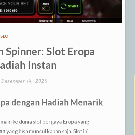
DIPOSKAN
SLOT
PADA
n Spinner: Slot Eropa
adiah Instan
a
Desember 14, 2025
ropa dengan Hadiah Menarik
in ke dunia slot bergaya Eropa yang
tan
yang bisa muncul kapan saja. Slot ini