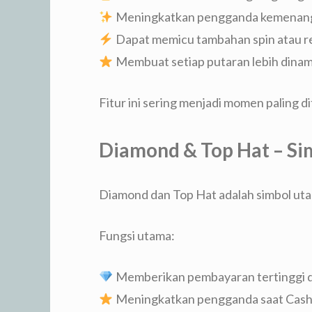
Meningkatkan pengganda kemenanga
Dapat memicu tambahan spin atau r
Membuat setiap putaran lebih dinam
Fitur ini sering menjadi momen paling d
Diamond & Top Hat – S
Diamond dan Top Hat adalah simbol ut
Fungsi utama:
Memberikan pembayaran tertinggi d
Meningkatkan pengganda saat Cash S