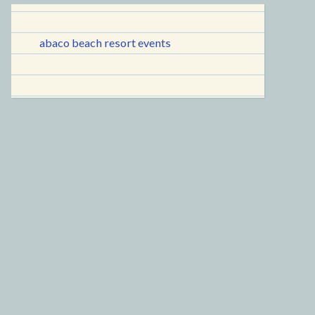
abaco beach resort events