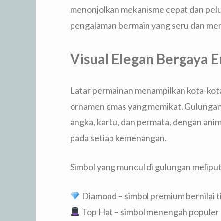
menonjolkan mekanisme cepat dan pelu
pengalaman bermain yang seru dan men
Visual Elegan Bergaya 
Latar permainan menampilkan kota-kota
ornamen emas yang memikat. Gulungan dih
angka, kartu, dan permata, dengan an
pada setiap kemenangan.
Simbol yang muncul di gulungan meliput
Diamond – simbol premium bernilai t
Top Hat – simbol menengah populer