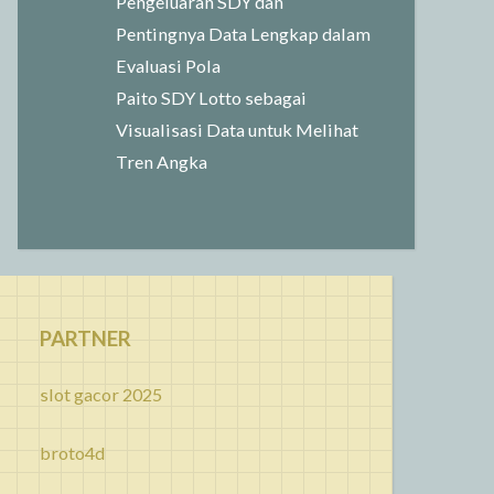
Pengeluaran SDY dan
Pentingnya Data Lengkap dalam
Evaluasi Pola
Paito SDY Lotto sebagai
Visualisasi Data untuk Melihat
Tren Angka
PARTNER
slot gacor 2025
broto4d