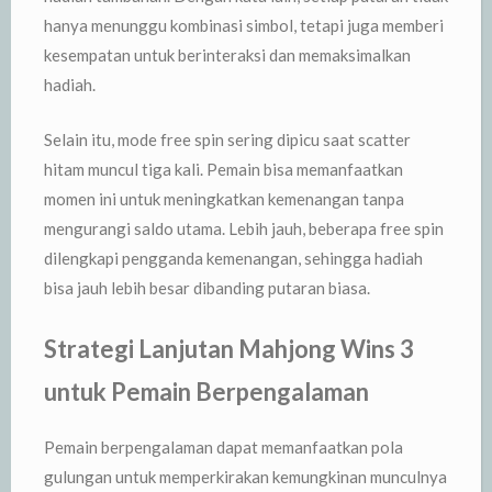
hanya menunggu kombinasi simbol, tetapi juga memberi
kesempatan untuk berinteraksi dan memaksimalkan
hadiah.
Selain itu, mode free spin sering dipicu saat scatter
hitam muncul tiga kali. Pemain bisa memanfaatkan
momen ini untuk meningkatkan kemenangan tanpa
mengurangi saldo utama. Lebih jauh, beberapa free spin
dilengkapi pengganda kemenangan, sehingga hadiah
bisa jauh lebih besar dibanding putaran biasa.
Strategi Lanjutan Mahjong Wins 3
untuk Pemain Berpengalaman
Pemain berpengalaman dapat memanfaatkan pola
gulungan untuk memperkirakan kemungkinan munculnya