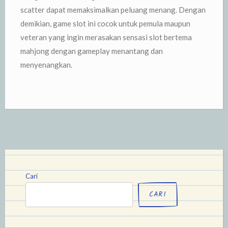
scatter dapat memaksimalkan peluang menang. Dengan
demikian, game slot ini cocok untuk pemula maupun
veteran yang ingin merasakan sensasi slot bertema
mahjong dengan gameplay menantang dan
menyenangkan.
Cari
CARI