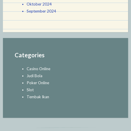
Oktober 2024
September 2024
Categories
Casino Online
Judi Bola
Poker Online
Slot
Tembak Ikan