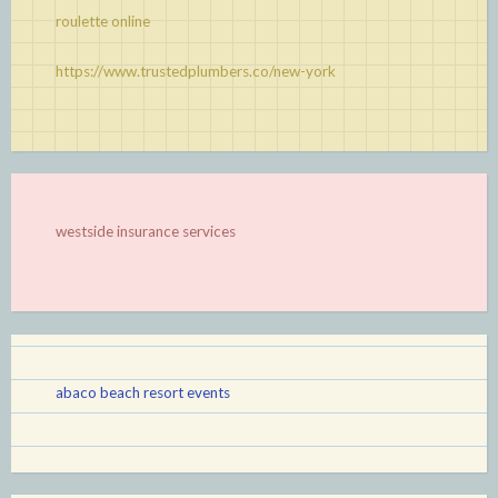
roulette online
https://www.trustedplumbers.co/new-york
westside insurance services
abaco beach resort events