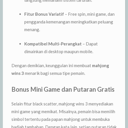
Fitur Bonus Variatif
– Free spin, mini game, dan
pengganda kemenangan meningkatkan peluang
menang.
Kompatibel Multi-Perangkat
– Dapat
dimainkan di desktop maupun mobile.
Dengan demikian, keunggulan ini membuat
mahjong
wins 3
menarik bagi semua tipe pemain.
Bonus Mini Game dan Putaran Gratis
Selain fitur black scatter, mahjong wins 3 menyediakan
mini game yang memikat. Misalnya, pemain bisa memilih
simbol tertentu pada papan mahjong untuk membuka
hadiah tambahan. Dengan kata lain, setiap putaran tidak