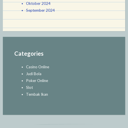
Oktober 2024
September 2024
Categories
Casino Online
Judi Bola
Poker Online
Slot
Tembak Ikan