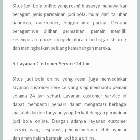
Situs judi bola online yang resmi biasanya menawarkan
beragam jenis permainan judi bola, mulai dari taruhan
handicap, over/under, hingga mix parlay. Dengan
beragamnya pilihan permainan, pemain memiliki
kesempatan untuk mengeksplorasi berbagai strategi
dan meningkatkan peluang kemenangan mereka.
5. Layanan Customer Service 24 Jam
Situs judi bola online yang resmi juga menyediakan
layanan customer service yang siap membantu pemain
selama 24 jam sehari. Layanan customer service ini
dapat membantu pemain dalam mengatasi berbagai
masalah dan pertanyaan yang terkait dengan permainan
judi bola online. Dengan adanya layanan customer
service yang responsif, pemain merasa lebih nyaman
dan aman dalam bermain judi bola online.