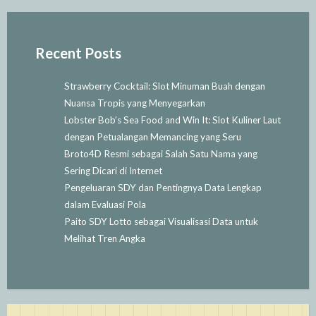
Recent Posts
Strawberry Cocktail: Slot Minuman Buah dengan
Nuansa Tropis yang Menyegarkan
Lobster Bob’s Sea Food and Win It: Slot Kuliner Laut
dengan Petualangan Memancing yang Seru
Broto4D Resmi sebagai Salah Satu Nama yang
Sering Dicari di Internet
Pengeluaran SDY dan Pentingnya Data Lengkap
dalam Evaluasi Pola
Paito SDY Lotto sebagai Visualisasi Data untuk
Melihat Tren Angka