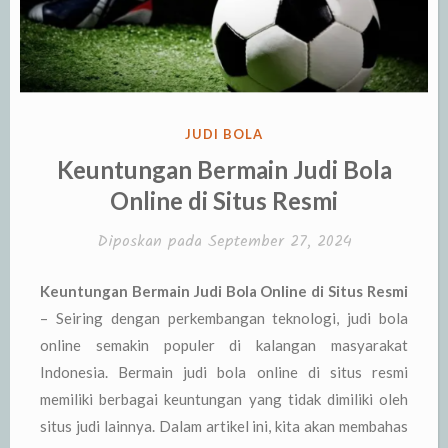
DIPOSKAN
JUDI BOLA
PADA
Keuntungan Bermain Judi Bola
Online di Situs Resmi
Diposkan pada
September 27, 2024
Keuntungan Bermain Judi Bola Online di Situs Resmi
– Seiring dengan perkembangan teknologi, judi bola
online semakin populer di kalangan masyarakat
Indonesia. Bermain judi bola online di situs resmi
memiliki berbagai keuntungan yang tidak dimiliki oleh
situs judi lainnya. Dalam artikel ini, kita akan membahas