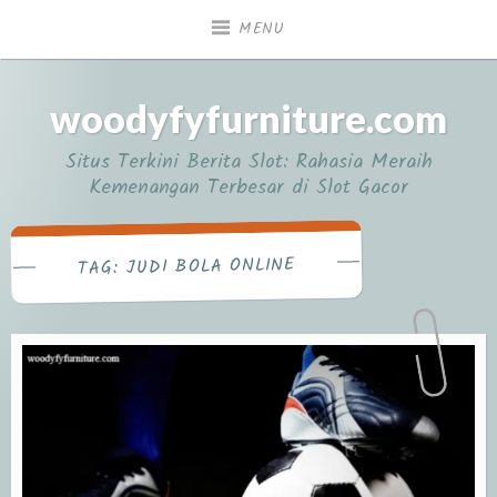
Lanjut
MENU
ke
konten
woodyfyfurniture.com
Situs Terkini Berita Slot: Rahasia Meraih
Kemenangan Terbesar di Slot Gacor
JUDI BOLA ONLINE
TAG: